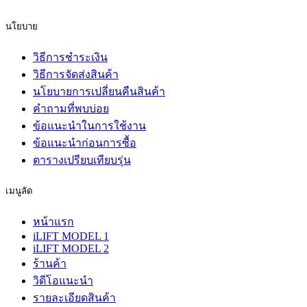
นโยบาย
วิธีการชำระเงิน
วิธีการจัดส่งสินค้า
นโยบายการเปลี่ยนคืนสินค้า
คำถามที่พบบ่อย
ข้อแนะนำในการใช้งาน
ข้อแนะนำก่อนการซื้อ
ตารางเปรียบเทียบรุ่น
เมนูลัด
หน้าแรก
iLIFT MODEL 1
iLIFT MODEL 2
ร้านค้า
วิดีโอแนะนำ
รายละเอียดสินค้า