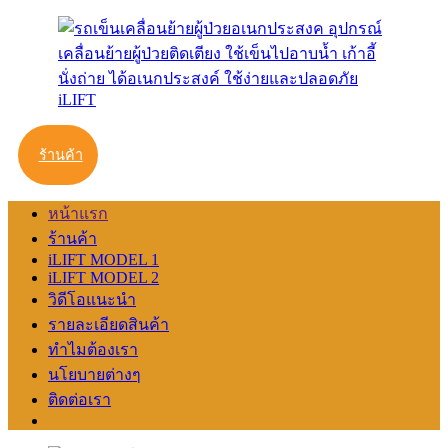
ร้านค้า
หน้าแรก
ร้านค้า
iLIFT MODEL 1
iLIFT MODEL 2
วิดีโอแนะนำ
รายละเอียดสินค้า
ทำไมต้องเรา
นโยบายต่างๆ
ติดต่อเรา