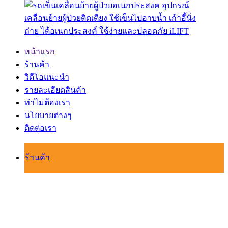
หน้าแรก
ร้านค้า
วิดีโอแนะนำ
รายละเอียดสินค้า
ทำไมต้องเรา
นโยบายต่างๆ
ติดต่อเรา
ร้านค้า