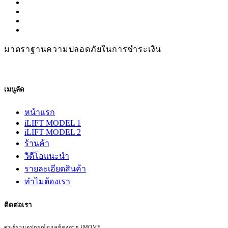
มาตราฐานความปลอดภัยในการชำระเงิน
เมนูลัด
หน้าแรก
iLIFT MODEL 1
iLIFT MODEL 2
ร้านค้า
วิดีโอแนะนำ
รายละเอียดสินค้า
ทำไมต้องเรา
ติดต่อเรา
ศูนย์รวมอุปกรณ์ดูแลผู้สูงอายุ iMOVE