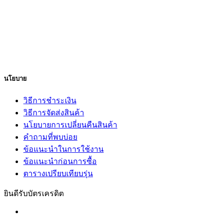
นโยบาย
วิธีการชำระเงิน
วิธีการจัดส่งสินค้า
นโยบายการเปลี่ยนคืนสินค้า
คำถามที่พบบ่อย
ข้อแนะนำในการใช้งาน
ข้อแนะนำก่อนการซื้อ
ตารางเปรียบเทียบรุ่น
ยินดีรับบัตรเครดิต