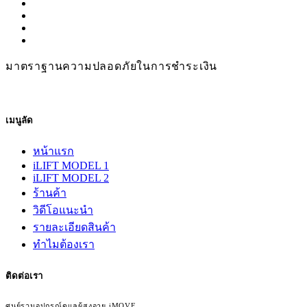
มาตราฐานความปลอดภัยในการชำระเงิน
เมนูลัด
หน้าแรก
iLIFT MODEL 1
iLIFT MODEL 2
ร้านค้า
วิดีโอแนะนำ
รายละเอียดสินค้า
ทำไมต้องเรา
ติดต่อเรา
ศูนย์รวมอุปกรณ์ดูแลผู้สูงอายุ iMOVE