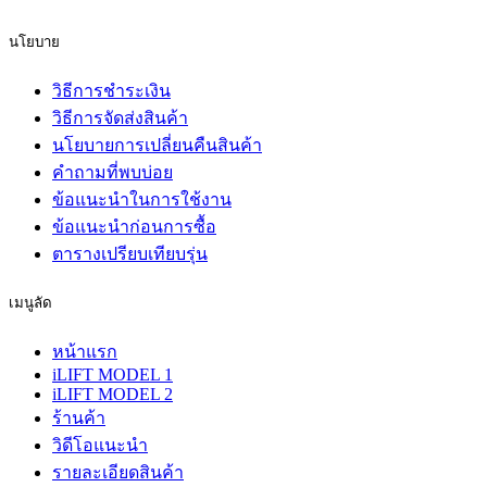
นโยบาย
วิธีการชำระเงิน
วิธีการจัดส่งสินค้า
นโยบายการเปลี่ยนคืนสินค้า
คำถามที่พบบ่อย
ข้อแนะนำในการใช้งาน
ข้อแนะนำก่อนการซื้อ
ตารางเปรียบเทียบรุ่น
เมนูลัด
หน้าแรก
iLIFT MODEL 1
iLIFT MODEL 2
ร้านค้า
วิดีโอแนะนำ
รายละเอียดสินค้า