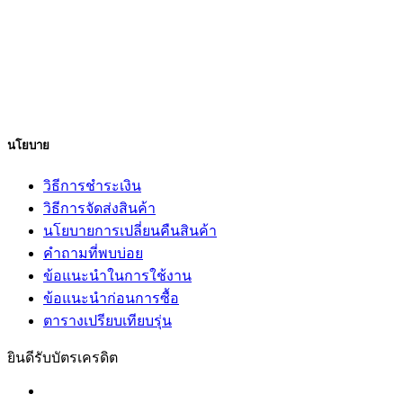
นโยบาย
วิธีการชำระเงิน
วิธีการจัดส่งสินค้า
นโยบายการเปลี่ยนคืนสินค้า
คำถามที่พบบ่อย
ข้อแนะนำในการใช้งาน
ข้อแนะนำก่อนการซื้อ
ตารางเปรียบเทียบรุ่น
ยินดีรับบัตรเครดิต