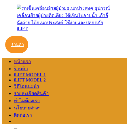
ร้านค้า
หน้าแรก
ร้านค้า
iLIFT MODEL 1
iLIFT MODEL 2
วิดีโอแนะนำ
รายละเอียดสินค้า
ทำไมต้องเรา
นโยบายต่างๆ
ติดต่อเรา