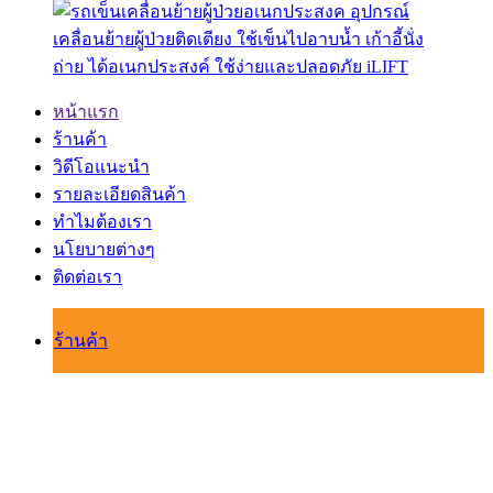
หน้าแรก
ร้านค้า
วิดีโอแนะนำ
รายละเอียดสินค้า
ทำไมต้องเรา
นโยบายต่างๆ
ติดต่อเรา
ร้านค้า